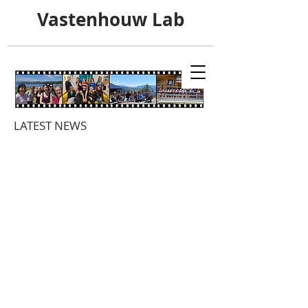
Vastenhouw Lab
LATEST NEWS