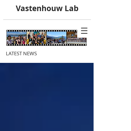
Vastenhouw Lab
LATEST NEWS